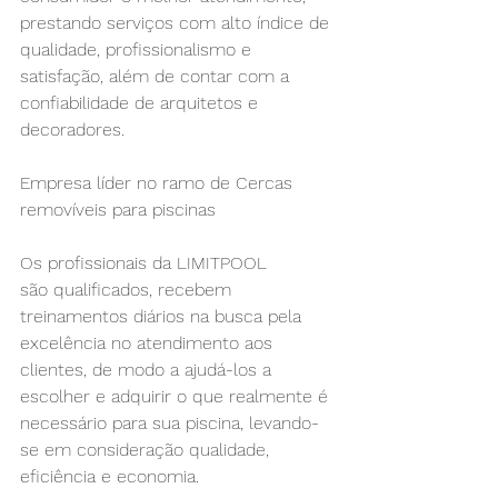
prestando serviços com alto índice de 
qualidade, profissionalismo e 
satisfação, além de contar com a 
confiabilidade de arquitetos e 
decoradores.
Empresa líder no ramo de 
Cercas 
removíveis para piscinas
Os profissionais da LIMITPOOL 
são qualificados, recebem 
treinamentos diários na busca pela 
excelência no atendimento aos 
clientes, de modo a ajudá-los a 
escolher e adquirir o que realmente é 
necessário para sua piscina, levando-
se em consideração qualidade, 
eficiência e economia.​