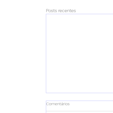
Posts recentes
Comentários