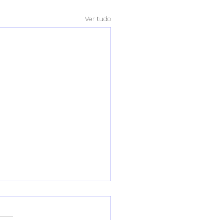
Ver tudo