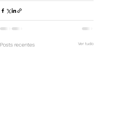
Ver tudo
Posts recentes