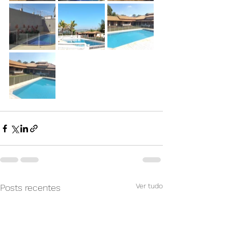
Ver tudo
Posts recentes