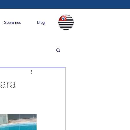
Sobre nós
Blog
ara