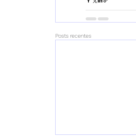
Posts recentes