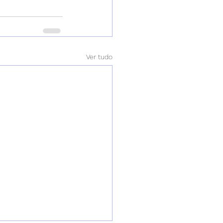
Ver tudo