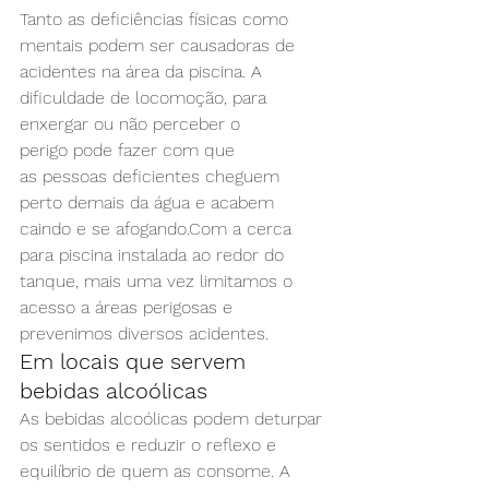
Tanto as deficiências físicas como 
mentais podem ser causadoras de 
acidentes na área da piscina. A 
dificuldade de locomoção, para 
enxergar ou não perceber o 
perigo pode fazer com que 
as pessoas deficientes cheguem 
perto demais da água e acabem 
caindo e se afogando.Com a cerca 
para piscina instalada ao redor do 
tanque, mais uma vez limitamos o 
acesso a áreas perigosas e 
prevenimos diversos acidentes.
Em locais que servem 
bebidas alcoólicas
As bebidas alcoólicas podem deturpar 
os sentidos e reduzir o reflexo e 
equilíbrio de quem as consome. A 