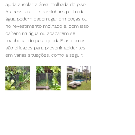
ajuda a isolar a área molhada do piso. 
As pessoas que caminham perto da 
água podem escorregar em poças ou 
no revestimento molhado e, com isso, 
caírem na água ou acabarem se 
machucando pela queda.E as cercas 
são eficazes para prevenir acidentes 
em várias situações, como a seguir: 