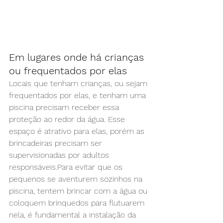
Em lugares onde há crianças 
ou frequentados por elas
Locais que tenham crianças, ou sejam 
frequentados por elas, e tenham uma 
piscina precisam receber essa 
proteção ao redor da água. Esse 
espaço é atrativo para elas, porém as 
brincadeiras precisam ser 
supervisionadas por adultos 
responsáveis.Para evitar que os 
pequenos se aventurem sozinhos na 
piscina, tentem brincar com a água ou 
coloquem brinquedos para flutuarem 
nela, é fundamental a instalação da 