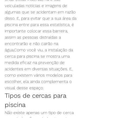
veiculadas notícias e imagens de 
algumas que se acidentam em razão 
disso. E, para evitar que a sua área da 
piscina entre para essa estatística, é 
importante colocar essa barreira, 
assim as pessoas distraídas a 
encontrarão e não cairão na 
água.Como você viu, a instalação da 
cerca para piscina se mostra uma 
medida eficaz na prevenção de 
acidentes em diversas situações. E, 
como existem vários modelos para 
escolher, ela ainda complementa o 
visual desse espaço.
Tipos de cercas para 
piscina
Não existe apenas um tipo de cerca 