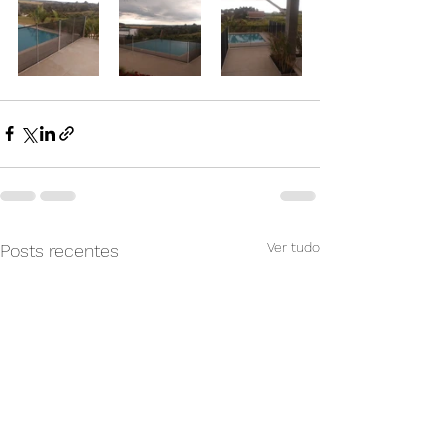
Ver tudo
Posts recentes