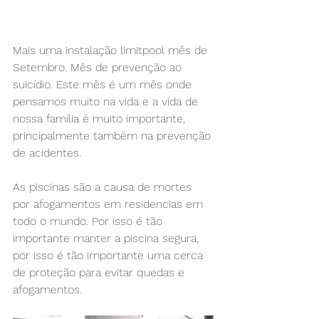
Mais uma instalação limitpool mês de 
Setembro. Mês de prevenção ao 
suicídio. Este mês é um mês onde 
pensamos muito na vida e a vida de 
nossa família é muito importante, 
principalmente também na prevenção 
de acidentes. 
As piscinas são a causa de mortes 
por afogamentos em residencias em 
todo o mundo. Por isso é tão 
importante manter a piscina segura, 
por isso é tão importante uma cerca 
de proteção para evitar quedas e 
afogamentos.