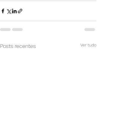
Ver tudo
Posts recentes