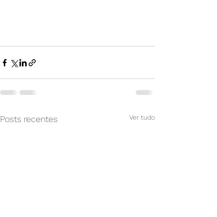
Ver tudo
Posts recentes