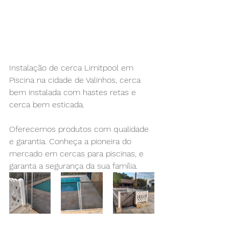
Instalação de cerca Limitpool em 
Piscina na cidade de Valinhos, cerca 
bem instalada com hastes retas e 
cerca bem esticada.
Oferecemos produtos com qualidade 
e garantia. Conheça a pioneira do 
mercado em cercas para piscinas, e 
garanta a segurança da sua família.