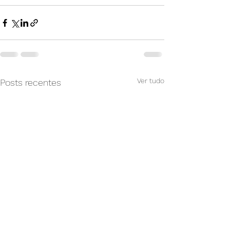
Ver tudo
Posts recentes