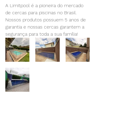
A Limitpool é a pioneira do mercado 
de cercas para piscinas no Brasil. 
Nossos produtos possuem 5 anos de 
garantia e nossas cercas garantem a 
segurança para toda a sua família!