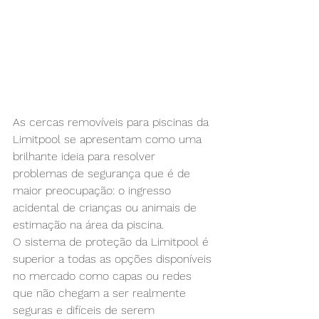
As cercas removíveis para piscinas da 
Limitpool se apresentam como uma 
brilhante ideia para resolver 
problemas de segurança que é de 
maior preocupação: o ingresso 
acidental de crianças ou animais de 
estimação na área da piscina.
O sistema de proteção da Limitpool é 
superior a todas as opções disponíveis 
no mercado como capas ou redes 
que não chegam a ser realmente 
seguras e difíceis de serem 