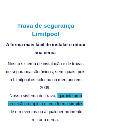
Trava de segurança
Limitpool
A forma mais fácil de instalar e retirar
sua cerca.
Nosso sistema de instalação e de travas
de segurança são únicos, sem iguais, pois
a Limitpool os colocou no mercado em
2009.
Nosso sistema de Trava,
garante uma
proteção completa e uma forma simples
de em eventos ou a qualquer momento
retirar a cerca.