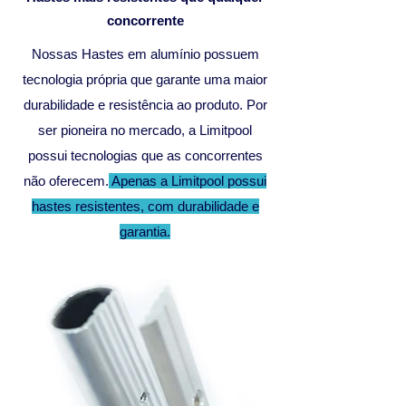
concorrente
Nossas Hastes em alumínio possuem
tecnologia própria que garante uma maior
durabilidade e resistência ao produto. Por
ser pioneira no mercado, a Limitpool
possui tecnologias que as concorrentes
não oferecem.
Apenas a Limitpool possui
hastes resistentes, com durabilidade e
garantia.