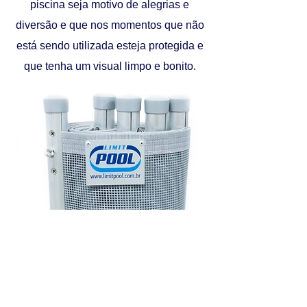
piscina seja motivo de alegrias e
diversão e que nos momentos que não
está sendo utilizada esteja protegida e
que tenha um visual limpo e bonito.