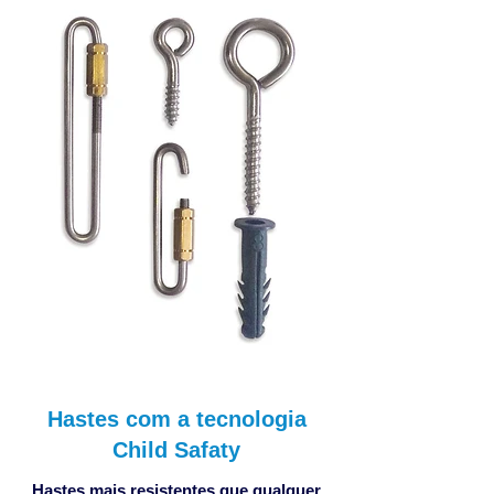
Hastes com a tecnologia
Child Safaty
Hastes mais resistentes que qualquer