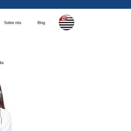
Sobre nós
Blog
do