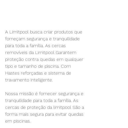
A Limitpool busca criar produtos que 
forneçam segurança e tranquilidade 
para toda a família. As cercas 
removíveis da Limitpool Garantem 
proteção contra quedas em qualquer 
tipo e tamanho de piscina. Com 
Hastes reforçadas e sistema de 
travamento inteligente.
Nossa missão é fornecer segurança e 
tranquilidade para toda a família. As 
cercas de proteção da limitpool São a 
forma mais segura para evitar quedas 
em piscinas. 