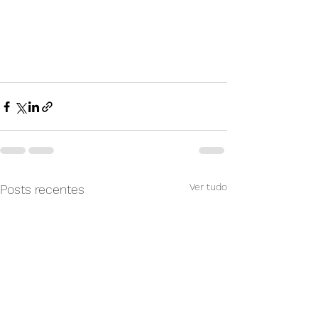
Ver tudo
Posts recentes