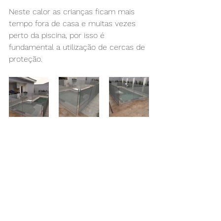
Neste calor as crianças ficam mais 
tempo fora de casa e muitas vezes 
perto da piscina, por isso é 
fundamental a utilização de cercas de 
proteção.