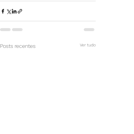
Ver tudo
Posts recentes