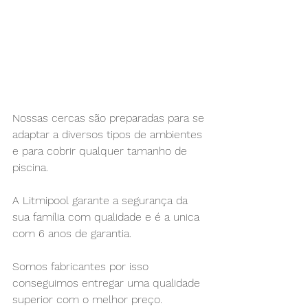
Nossas cercas são preparadas para se 
adaptar a diversos tipos de ambientes 
e para cobrir qualquer tamanho de 
piscina.
A Litmipool garante a segurança da 
sua família com qualidade e é a unica 
com 6 anos de garantia.
Somos fabricantes por isso 
conseguimos entregar uma qualidade 
superior com o melhor preço. 